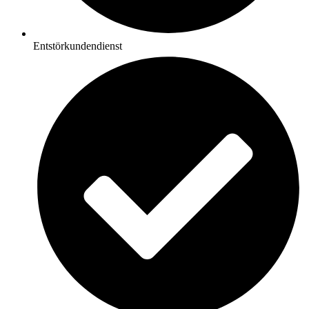
Entstörkundendienst