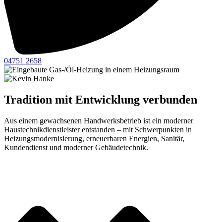
04751 2658
Tradition mit Entwicklung verbunden
Aus einem gewachsenen Handwerksbetrieb ist ein moderner
Haustechnikdienstleister entstanden – mit Schwerpunkten in
Heizungsmodernisierung, erneuerbaren Energien, Sanitär,
Kundendienst und moderner Gebäudetechnik.