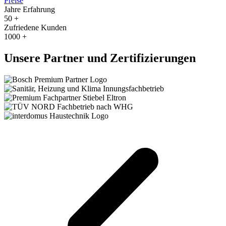
Preise
Jahre Erfahrung
50
+
Zufriedene Kunden
1000
+
Unsere Partner und Zertifizierungen