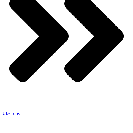
Über uns