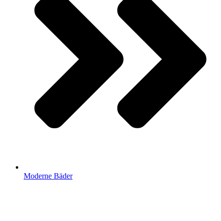
Moderne Bäder