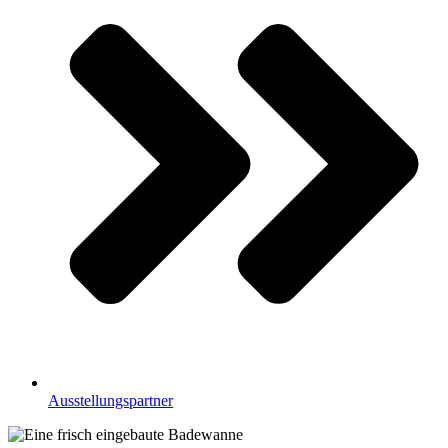
Ausstellungspartner