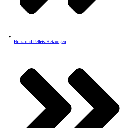
Holz- und Pellets-Heizungen