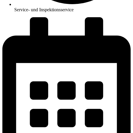
Service- und Inspektionsservice