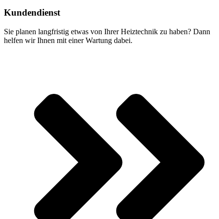
Kundendienst
Sie planen langfristig etwas von Ihrer Heiztechnik zu haben? Dann
helfen wir Ihnen mit einer Wartung dabei.