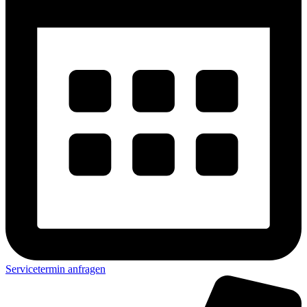
Servicetermin anfragen