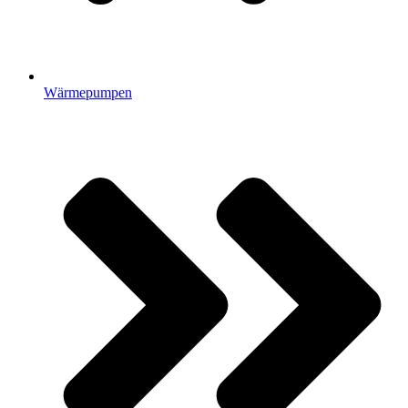
Wärmepumpen