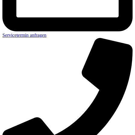
Servicetermin anfragen