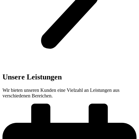
Unsere Leistungen
Wir bieten unseren Kunden eine Vielzahl an Leistungen aus
verschiedenen Bereichen.