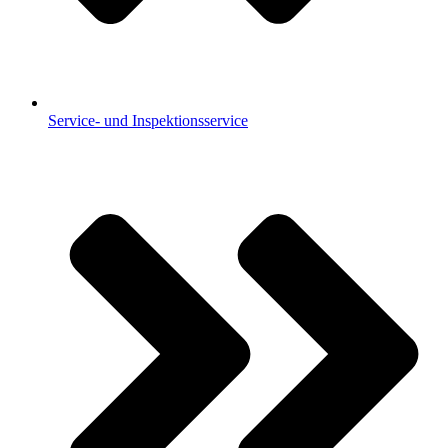
Service- und Inspektionsservice