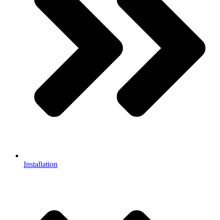
Installation