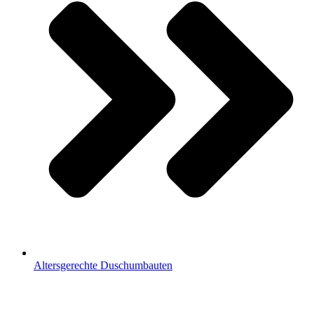
Altersgerechte Duschumbauten