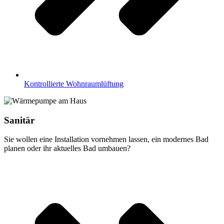
Kontrollierte Wohnraumlüftung
Sanitär
Sie wollen eine Installation vornehmen lassen, ein modernes Bad
planen oder ihr aktuelles Bad umbauen?