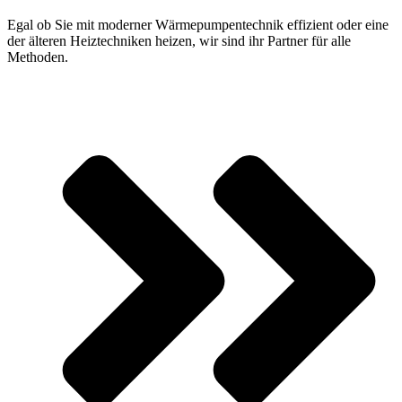
Egal ob Sie mit moderner Wärmepumpentechnik effizient oder eine
der älteren Heiztechniken heizen, wir sind ihr Partner für alle
Methoden.