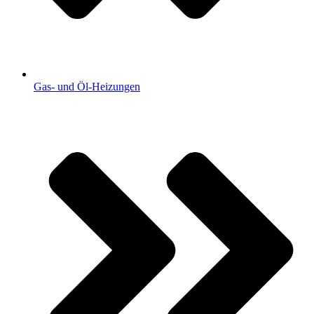
Gas- und Öl-Heizungen