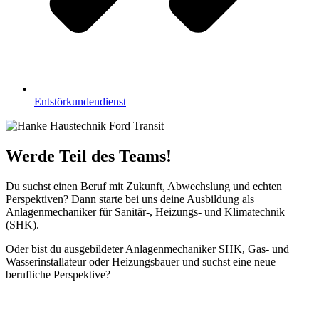
Entstörkundendienst
Werde Teil des Teams!
Du suchst einen Beruf mit Zukunft, Abwechslung und echten
Perspektiven? Dann starte bei uns deine Ausbildung als
Anlagenmechaniker für Sanitär-, Heizungs- und Klimatechnik
(SHK).
Oder bist du ausgebildeter Anlagenmechaniker SHK, Gas- und
Wasserinstallateur oder Heizungsbauer und suchst eine neue
berufliche Perspektive?