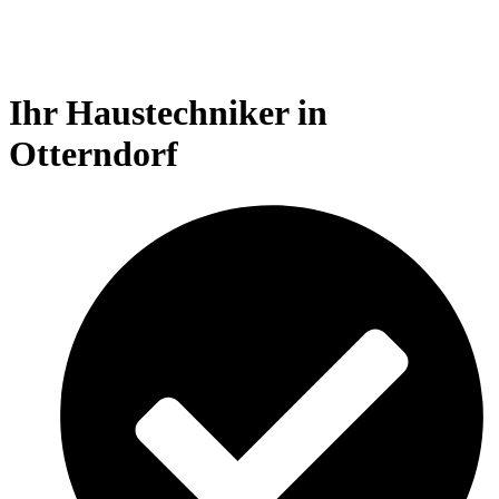
Ihr
Haustechniker in
Otterndorf